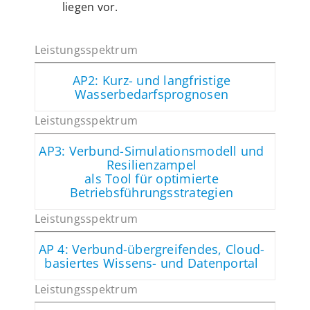
liegen vor.
AP2: Kurz- und langfristige
Wasserbedarfsprognosen
AP3: Verbund-Simulationsmodell und
Resilienzampel
als Tool für optimierte
Betriebsführungsstrategien
AP 4: Verbund-übergreifendes, Cloud-
basiertes Wissens- und Datenportal