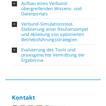
Aufbau eines Verbund-
übergreifenden Wissens- und
Datenportals
Verbund-Simulationstool,
Etablierung einer Resilienzampel
und Ableitung von optimierten
Betriebsführungsstrategien
Evaluierung des Tools und
praxisgerechte Vermittlung der
Ergebnisse
Kontakt