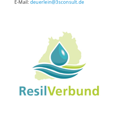
E-Mail:
deuerlein@3sconsult.de