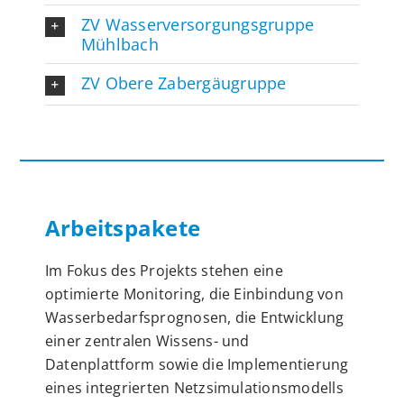
ZV Wasserversorgungsgruppe
Mühlbach
ZV Obere Zabergäugruppe
Arbeitspakete
Im Fokus des Projekts stehen eine
optimierte Monitoring, die Einbindung von
Wasserbedarfsprognosen, die Entwicklung
einer zentralen Wissens- und
Datenplattform sowie die Implementierung
eines integrierten Netzsimulationsmodells