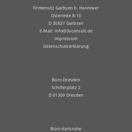
Firmensitz Garbsen b. Hannover
Osteriede 8-10
D 30827 Garbsen
E-Mail: info@3sconsult.de
Impressum
Datenschutzerklärung
Büro Dresden
Schillerplatz 2
D 01309 Dresden
Büro Karlsruhe