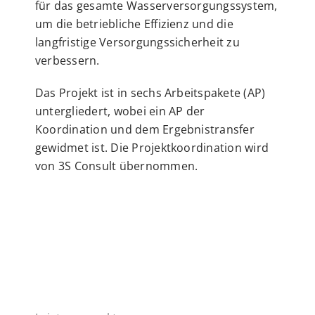
für das gesamte Wasserversorgungssystem,
um die betriebliche Effizienz und die
langfristige Versorgungssicherheit zu
verbessern.
Das Projekt ist in sechs Arbeitspakete (AP)
untergliedert, wobei ein AP der
Koordination und dem Ergebnistransfer
gewidmet ist. Die Projektkoordination wird
von 3S Consult übernommen.