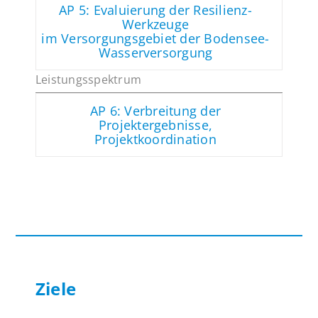
AP 5: Evaluierung der Resilienz-
Werkzeuge
im Versorgungsgebiet der Bodensee-
Wasserversorgung
AP 6: Verbreitung der
Projektergebnisse,
Projektkoordination
Ziele