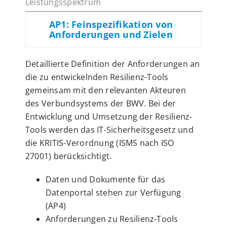
AP1: Feinspezifikation von
Anforderungen und Zielen
Detaillierte Definition der Anforderungen an
die zu entwickelnden Resilienz-Tools
gemeinsam mit den relevanten Akteuren
des Verbundsystems der BWV. Bei der
Entwicklung und Umsetzung der Resilienz-
Tools werden das IT-Sicherheitsgesetz und
die KRITIS-Verordnung (ISMS nach ISO
27001) berücksichtigt.
Daten und Dokumente für das
Datenportal stehen zur Verfügung
(AP4)
Anforderungen zu Resilienz-Tools