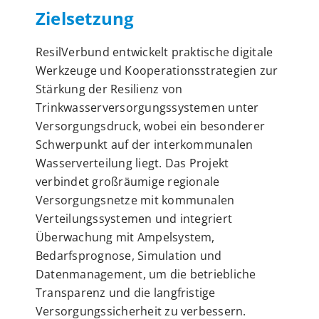
Zielsetzung
ResilVerbund entwickelt praktische digitale
Werkzeuge und Kooperationsstrategien zur
Stärkung der Resilienz von
Trinkwasserversorgungssystemen unter
Versorgungsdruck, wobei ein besonderer
Schwerpunkt auf der interkommunalen
Wasserverteilung liegt. Das Projekt
verbindet großräumige regionale
Versorgungsnetze mit kommunalen
Verteilungssystemen und integriert
Überwachung mit Ampelsystem,
Bedarfsprognose, Simulation und
Datenmanagement, um die betriebliche
Transparenz und die langfristige
Versorgungssicherheit zu verbessern.