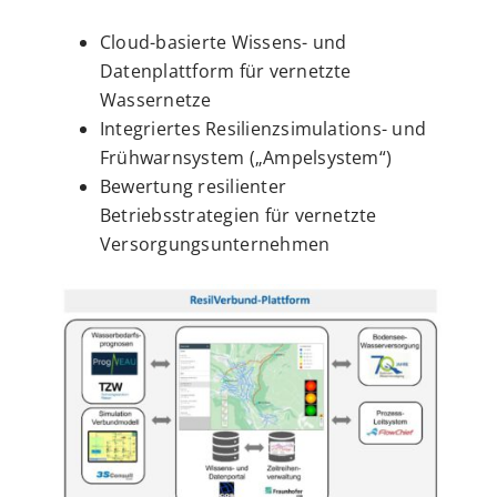
Cloud-basierte Wissens- und
Datenplattform für vernetzte
Wassernetze
Integriertes Resilienzsimulations- und
Frühwarnsystem („Ampelsystem“)
Bewertung resilienter
Betriebsstrategien für vernetzte
Versorgungsunternehmen