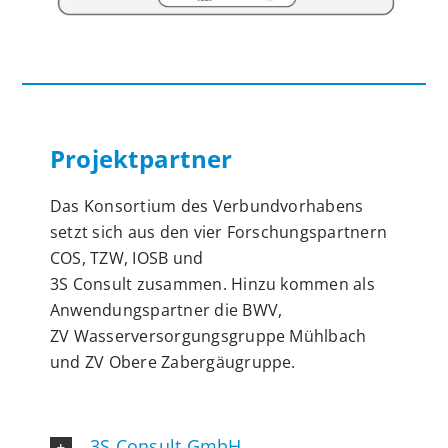
Projektpartner
Das Konsortium des Verbundvorhabens
setzt sich aus den vier Forschungspartnern
COS, TZW, IOSB und
3S Consult zusammen. Hinzu kommen als
Anwendungspartner die BWV,
ZV Wasserversorgungsgruppe Mühlbach
und ZV Obere Zabergäugruppe.
3S Consult GmbH