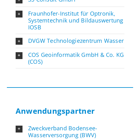
Fraunhofer-Institut für Optronik,
Systemtechnik und Bildauswertung
IOSB
DVGW Technologiezentrum Wasser
COS Geoinformatik GmbH & Co. KG
(COS)
Anwendungspartner
Zweckverband Bodensee-
Wasserversorgung (BWV)