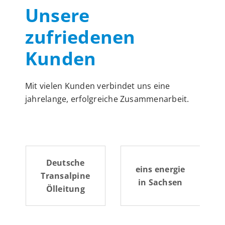
Unsere
zufriedenen
Kunden
Mit vielen Kunden verbindet uns eine
jahrelange, erfolgreiche Zusammenarbeit.
Emscher­
eins energie
genossenschaft
in Sachsen
Lippeverband