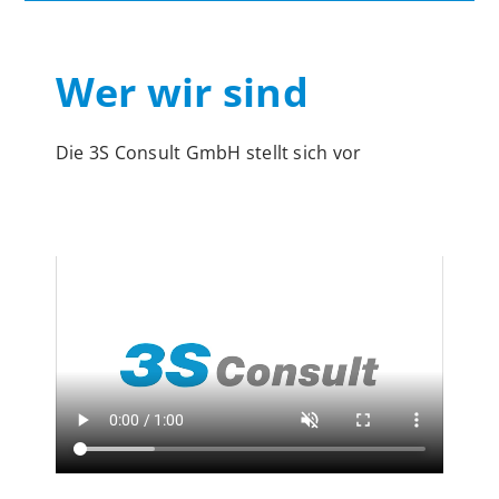
Wer wir sind
Die 3S Consult GmbH stellt sich vor