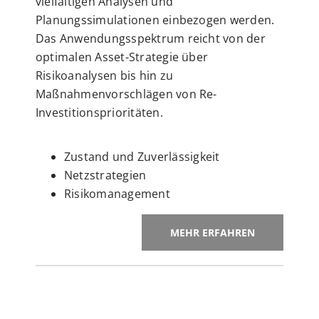
vielfältigen Analysen und
Planungssimulationen einbezogen werden.
Das Anwendungsspektrum reicht von der
optimalen Asset-Strategie über
Risikoanalysen bis hin zu
Maßnahmenvorschlägen von Re-
Investitionsprioritäten.
Zustand und Zuverlässigkeit
Netzstrategien
Risikomanagement
MEHR ERFAHREN