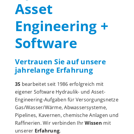
Asset
Engineering +
Software
Vertrauen Sie auf unsere
jahrelange Erfahrung
3S
bearbeitet seit 1986 erfolgreich mit
eigener Software Hydraulik- und Asset-
Engineering-Aufgaben für Versorgungsnetze
Gas/Wasser/Wärme, Abwassersysteme,
Pipelines, Kavernen, chemische Anlagen und
Raffinerien. Wir verbinden Ihr
Wissen
mit
unserer
Erfahrung
.