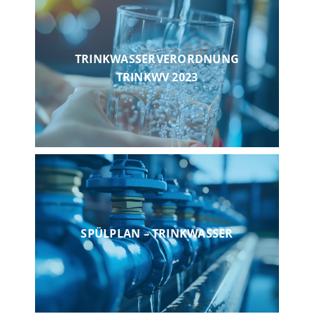
TRINKWASSERVERORDNUNG
TRINKWV 2023
SPÜLPLAN – TRINKWASSER