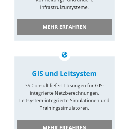
Infrastruktursysteme.
MEHR ERFAHREN
GIS und Leitsystem
3S Consult liefert Lösungen für GIS-
integrierte Netzberechnungen,
Leitsystem-integrierte Simulationen und
Trainingssimulatoren.
MEHR ERFAHREN