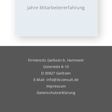
Jahre Mitarbeitererfahrung
Firmensitz Garbsen b. Hannover
Osteriede 8-10
D 30827 Garbsen
E-Mail: info@3sconsult.de
Impressum
Datenschutzerklärung