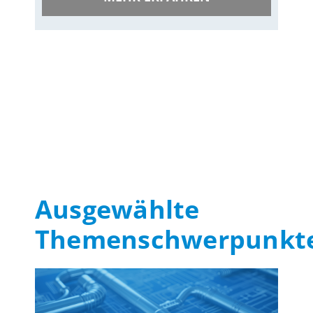
Ausgewählte
Themenschwerpunkt