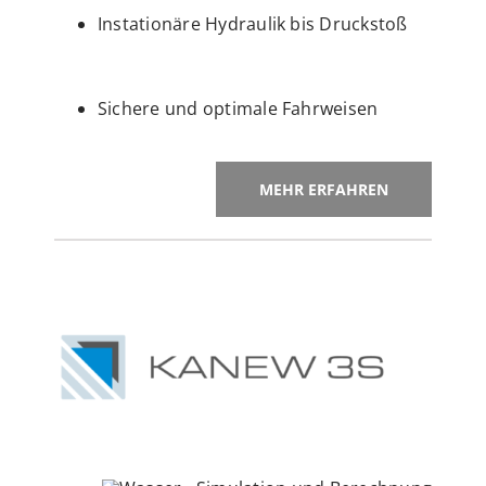
Instationäre Hydraulik bis Druckstoß
Sichere und optimale Fahrweisen
MEHR ERFAHREN