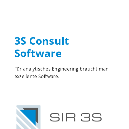
3S Consult
Software
Für analytisches Engineering braucht man
exzellente Software.