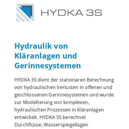
Hydraulik von
Kläranlagen und
Gerinnesystemen
HYDKA 3S dient der stationären Berechnung
von hydraulischen Verlusten in offenen und
geschlossenen Gerinnesystemen und wurde
zur Modellierung von komplexen,
hydraulischen Prozessen in Kläranlagen
entwickelt. HYDKA 3S berechnet
Durchflüsse, Wasserspiegellagen