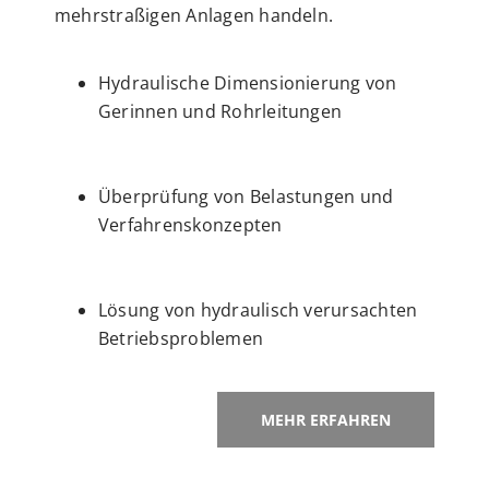
mehrstraßigen Anlagen handeln.
Hydraulische Dimensionierung von
Gerinnen und Rohrleitungen
Überprüfung von Belastungen und
Verfahrenskonzepten
Lösung von hydraulisch verursachten
Betriebsproblemen
MEHR ERFAHREN