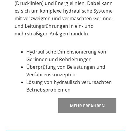
(Drucklinien) und Energielinien. Dabei kann
es sich um komplexe hydraulische Systeme
mit verzweigten und vermaschten Gerinne-
und Leitungsführungen in ein- und
mehrstraßigen Anlagen handeln.
Hydraulische Dimensionierung von
Gerinnen und Rohrleitungen
Überprüfung von Belastungen und
Verfahrenskonzepten
Lösung von hydraulisch verursachten
Betriebsproblemen
MEHR ERFAHREN