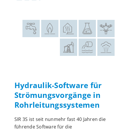
Hydraulik-Software für
Strömungsvorgänge in
Rohrleitungssystemen
SIR 3S ist seit nunmehr fast 40 Jahren die
führende Software für die