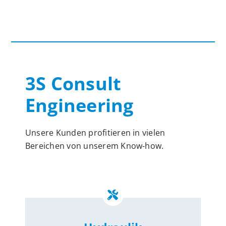
3S Consult
Engineering
Unsere Kunden profitieren in vielen
Bereichen von unserem Know-how.