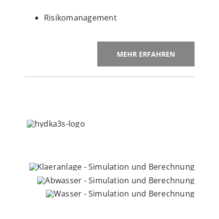
Risikomanagement
MEHR ERFAHREN