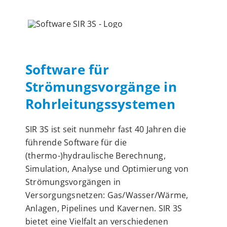
Software für
Strömungsvorgänge in
Rohrleitungssystemen
SIR 3S ist seit nunmehr fast 40 Jahren die
führende Software für die
(thermo-)hydraulische Berechnung,
Simulation, Analyse und Optimierung von
Strömungsvorgängen in
Versorgungsnetzen: Gas/Wasser/Wärme,
Anlagen, Pipelines und Kavernen. SIR 3S
bietet eine Vielfalt an verschiedenen