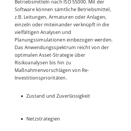
Betriebsmitteln nach ISO 55000. Mit der
Software können sämtliche Betriebsmittel,
z.B. Leitungen, Armaturen oder Anlagen,
einzeln oder miteinander verknüpft in die
vielfältigen Analysen und
Planungssimulationen einbezogen werden.
Das Anwendungsspektrum reicht von der
optimalen Asset-Strategie über
Risikoanalysen bis hin zu
Maßnahmenvorschlägen von Re-
Investitionsprioritäten.
Zustand und Zuverlässigkeit
Netzstrategien