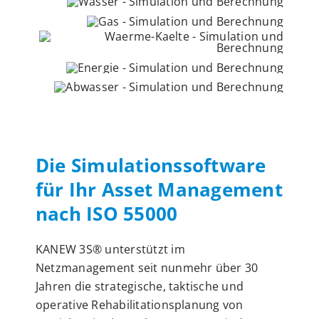
Die Simulationssoftware
für Ihr Asset Management
nach ISO 55000
KANEW 3S® unterstützt im
Netzmanagement seit nunmehr über 30
Jahren die strategische, taktische und
operative Rehabilitationsplanung von