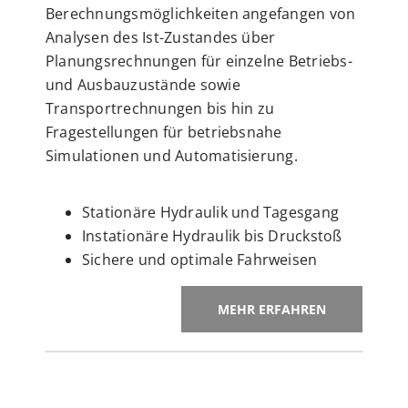
Berechnungsmöglichkeiten angefangen von
Analysen des Ist-Zustandes über
Planungsrechnungen für einzelne Betriebs-
und Ausbauzustände sowie
Transportrechnungen bis hin zu
Fragestellungen für betriebsnahe
Simulationen und Automatisierung.
Stationäre Hydraulik und Tagesgang
Instationäre Hydraulik bis Druckstoß
Sichere und optimale Fahrweisen
MEHR ERFAHREN