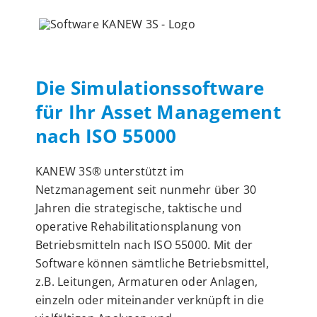
Die Simulationssoftware
für Ihr Asset Management
nach ISO 55000
KANEW 3S® unterstützt im
Netzmanagement seit nunmehr über 30
Jahren die strategische, taktische und
operative Rehabilitationsplanung von
Betriebsmitteln nach ISO 55000. Mit der
Software können sämtliche Betriebsmittel,
z.B. Leitungen, Armaturen oder Anlagen,
einzeln oder miteinander verknüpft in die