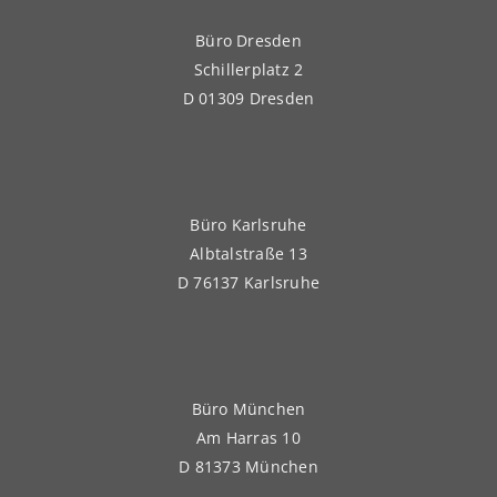
Büro Dresden
Schillerplatz 2
D 01309 Dresden
Büro Karlsruhe
Albtalstraße 13
D 76137 Karlsruhe
Büro München
Am Harras 10
D 81373 München