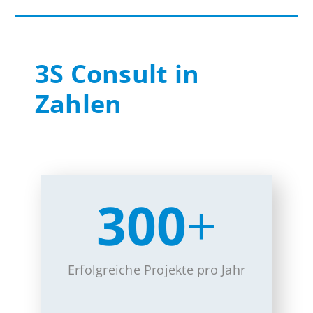
3S Consult in
Zahlen
300
+
Erfolgreiche Projekte pro Jahr