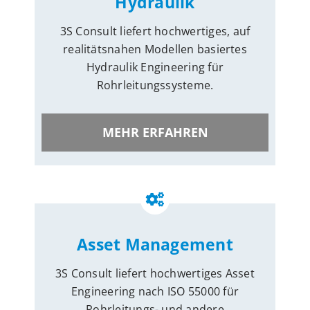
Hydraulik
3S Consult liefert hochwertiges, auf
realitätsnahen Modellen basiertes
Hydraulik Engineering für
Rohrleitungssysteme.
MEHR ERFAHREN
Asset Management
3S Consult liefert hochwertiges Asset
Engineering nach ISO 55000 für
Rohrleitungs- und andere