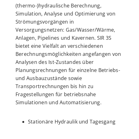
(thermo-)hydraulische Berechnung,
Simulation, Analyse und Optimierung von
Strömungsvorgängen in
Versorgungsnetzen: Gas/Wasser/Wärme,
Anlagen, Pipelines und Kavernen. SIR 3S
bietet eine Vielfalt an verschiedenen
Berechnungsmöglichkeiten angefangen von
Analysen des Ist-Zustandes über
Planungsrechnungen für einzelne Betriebs-
und Ausbauzustände sowie
Transportrechnungen bis hin zu
Fragestellungen für betriebsnahe
Simulationen und Automatisierung.
Stationäre Hydraulik und Tagesgang