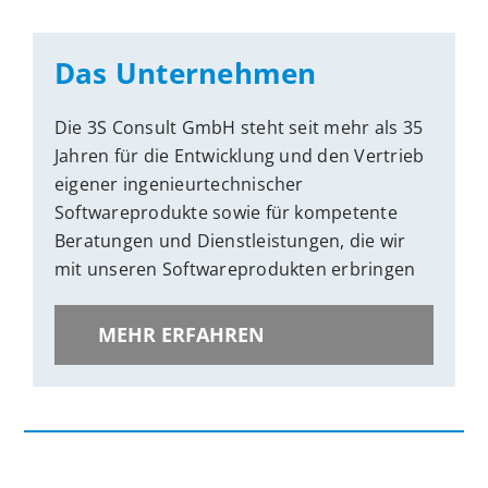
Das Unternehmen
Die 3S Consult GmbH steht seit mehr als 35
Jahren für die Entwicklung und den Vertrieb
eigener ingenieurtechnischer
Softwareprodukte sowie für kompetente
Beratungen und Dienstleistungen, die wir
mit unseren Softwareprodukten erbringen
MEHR ERFAHREN