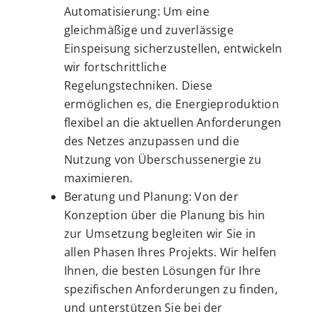
Automatisierung: Um eine
gleichmäßige und zuverlässige
Einspeisung sicherzustellen, entwickeln
wir fortschrittliche
Regelungstechniken. Diese
ermöglichen es, die Energieproduktion
flexibel an die aktuellen Anforderungen
des Netzes anzupassen und die
Nutzung von Überschussenergie zu
maximieren.
Beratung und Planung: Von der
Konzeption über die Planung bis hin
zur Umsetzung begleiten wir Sie in
allen Phasen Ihres Projekts. Wir helfen
Ihnen, die besten Lösungen für Ihre
spezifischen Anforderungen zu finden,
und unterstützen Sie bei der