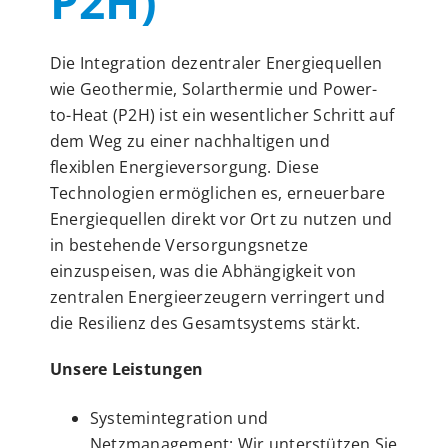
P2H)
Die Integration dezentraler Energiequellen
wie Geothermie, Solarthermie und Power-
to-Heat (P2H) ist ein wesentlicher Schritt auf
dem Weg zu einer nachhaltigen und
flexiblen Energieversorgung. Diese
Technologien ermöglichen es, erneuerbare
Energiequellen direkt vor Ort zu nutzen und
in bestehende Versorgungsnetze
einzuspeisen, was die Abhängigkeit von
zentralen Energieerzeugern verringert und
die Resilienz des Gesamtsystems stärkt.
Unsere Leistungen
Systemintegration und
Netzmanagement: Wir unterstützen Sie