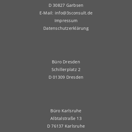
D 30827 Garbsen
E-Mail: info@3sconsult.de
Impressum
Datenschutzerklärung
Büro Dresden
Schillerplatz 2
D 01309 Dresden
Büro Karlsruhe
Albtalstraße 13
D 76137 Karlsruhe