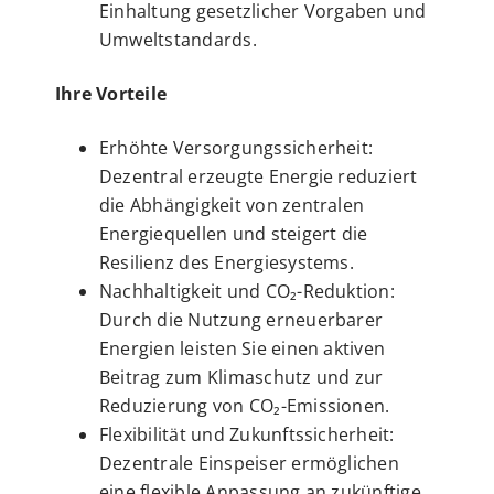
Einhaltung gesetzlicher Vorgaben und
Umweltstandards.
Ihre Vorteile
Erhöhte Versorgungssicherheit:
Dezentral erzeugte Energie reduziert
die Abhängigkeit von zentralen
Energiequellen und steigert die
Resilienz des Energiesystems.
Nachhaltigkeit und CO₂-Reduktion:
Durch die Nutzung erneuerbarer
Energien leisten Sie einen aktiven
Beitrag zum Klimaschutz und zur
Reduzierung von CO₂-Emissionen.
Flexibilität und Zukunftssicherheit:
Dezentrale Einspeiser ermöglichen
eine flexible Anpassung an zukünftige