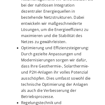
bei der nahtlosen Integration
dezentraler Energiequellen in
bestehende Netzstrukturen. Dabei
entwickeln wir maßgeschneiderte
Lösungen, um die Energieeffizienz zu
maximieren und die Stabilität des
Netzes zu gewährleisten.
Optimierung und Effizienzsteigerung:
Durch gezielte Anpassungen und
Modernisierungen sorgen wir dafür,
dass Ihre Geothermie-, Solarthermie-
und P2H-Anlagen ihr volles Potenzial
ausschöpfen. Dies umfasst sowohl die
technische Optimierung der Anlagen
als auch die Verbesserung der
Betriebsprozesse.
Regelungstechnik und