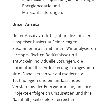
Energiebedarfe und
Marktanforderungen.
Unser Ansatz
Unser Ansatz zur Integration dezentraler
Einspeiser basiert auf einer engen
Zusammenarbeit mit Ihnen. Wir analysieren
Ihre spezifischen Bedürfnisse und
entwickeln individuelle Lösungen, die
optimal auf Ihre Anforderungen abgestimmt
sind. Dabei setzen wir auf modernste
Technologien und ein umfassendes
Verständnis der Energiebranche, um Ihre
Projekte erfolgreich umzusetzen und Ihre
Nachhaltigkeitsziele zu erreichen.