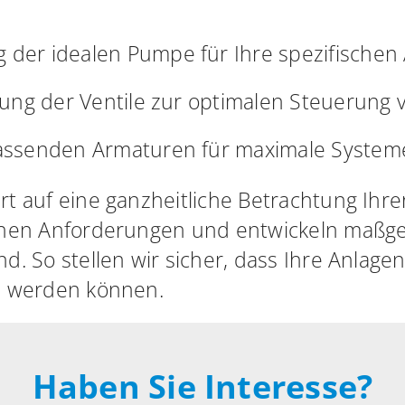
der idealen Pumpe für Ihre spezifischen
sung der Ventile zur optimalen Steuerung
ssenden Armaturen für maximale Systeme
rt auf eine ganzheitliche Betrachtung Ihr
schen Anforderungen und entwickeln maßge
d. So stellen wir sicher, dass Ihre Anlagen
en werden können.
Haben Sie Interesse?