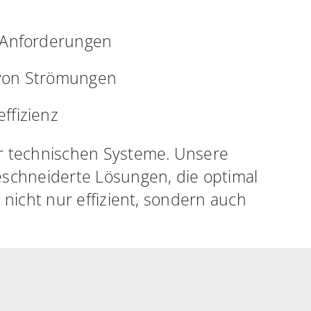
 Anforderungen
 von Strömungen
ffizienz
er technischen Systeme. Unsere
schneiderte Lösungen, die optimal
 nicht nur effizient, sondern auch